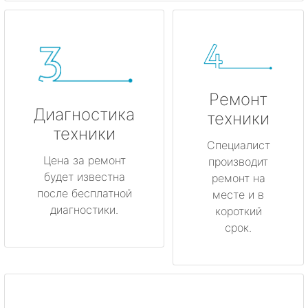
Ремонт
Диагностика
техники
техники
Специалист
Цена за ремонт
производит
будет известна
ремонт на
после бесплатной
месте и в
диагностики.
короткий
срок.