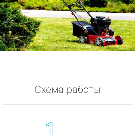
Схема работы