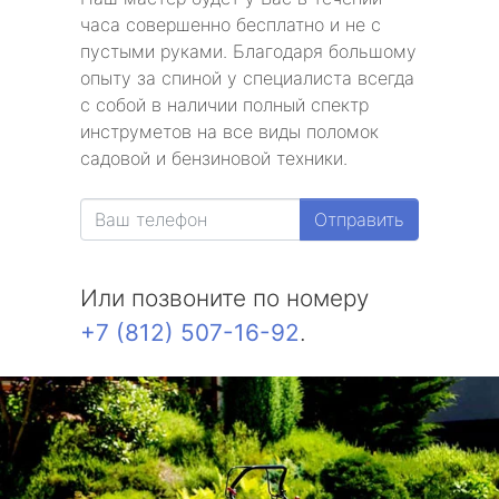
часа совершенно бесплатно и не с
пустыми руками. Благодаря большому
опыту за спиной у специалиста всегда
с собой в наличии полный спектр
инструметов на все виды поломок
садовой и бензиновой техники.
Отправить
Или позвоните по номеру
+7 (812) 507-16-92
.