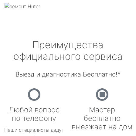
Преимущества
официального сервиса
Выезд и диагностика Бесплатно!*
Любой вопрос
Мастер
по телефону
бесплатно
выезжает на дом
Наши специалисты дадут