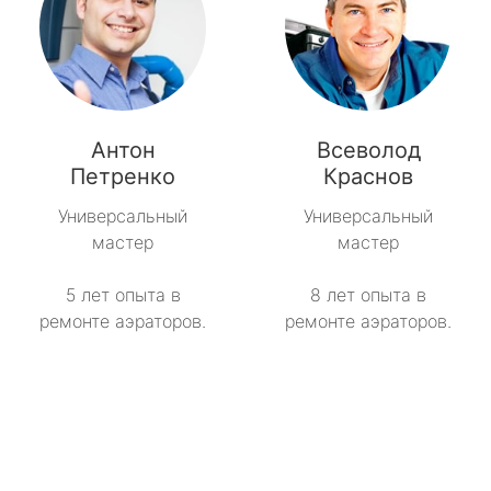
Антон
Всеволод
Петренко
Краснов
Универсальный
Универсальный
мастер
мастер
5 лет опыта в
8 лет опыта в
ремонте аэраторов.
ремонте аэраторов.