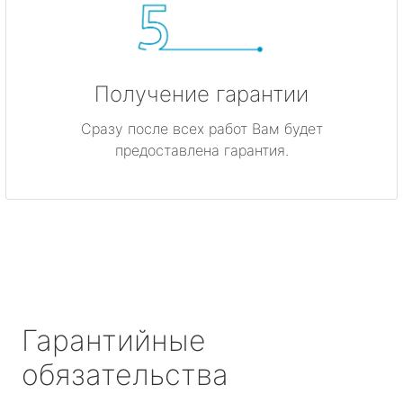
Получение гарантии
Сразу после всех работ Вам будет
предоставлена гарантия.
Гарантийные
обязательства