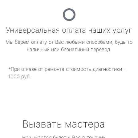
Универсальная оплата наших услуг
Мы берем оплату от Вас любыми способами, будь то
наличный или безналиный перевод.
*При отказе от ремонта стоимость диагностики –
1000 руб.
Вызвать мастера
Наш мастер будет у Вас в течении