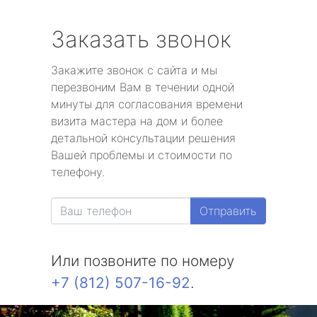
Заказать звонок
Закажите звонок с сайта и мы
перезвоним Вам в течении одной
минуты для согласования времени
визита мастера на дом и более
детальной консультации решения
Вашей проблемы и стоимости по
телефону.
Отправить
Или позвоните по номеру
+7 (812) 507-16-92
.