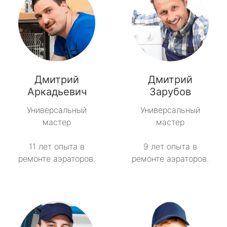
Дмитрий
Дмитрий
Аркадьевич
Зарубов
Универсальный
Универсальный
мастер
мастер
11 лет опыта в
9 лет опыта в
ремонте аэраторов.
ремонте аэраторов.