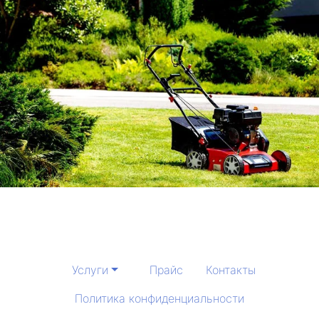
Услуги
Прайс
Контакты
Политика конфиденциальности