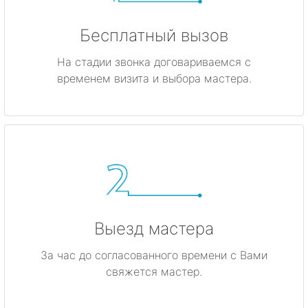
Бесплатный вызов
На стадии звонка договариваемся с
временем визита и выбора мастера.
Выезд мастера
За час до согласованного времени с Вами
свяжется мастер.