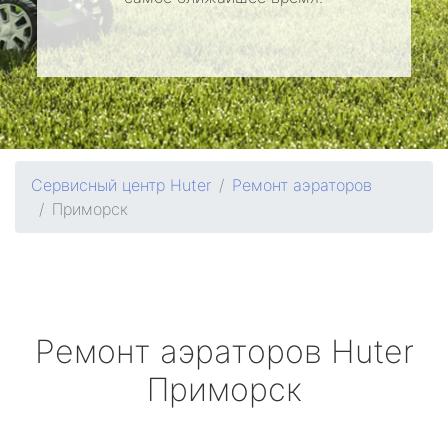
Сервисный центр Huter
Ремонт аэраторов
Приморск
Ремонт аэраторов
Huter
Приморск