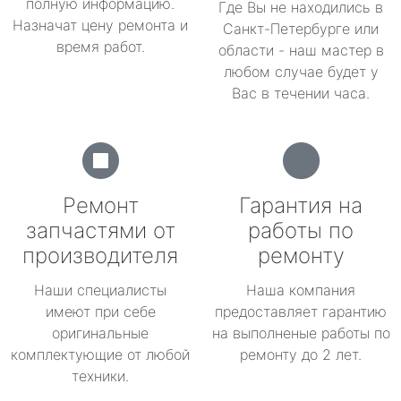
полную информацию.
Где Вы не находились в
Назначат цену ремонта и
Санкт-Петербурге или
время работ.
области - наш мастер в
любом случае будет у
Вас в течении часа.
Ремонт
Гарантия на
запчастями от
работы по
производителя
ремонту
Наши специалисты
Наша компания
имеют при себе
предоставляет гарантию
оригинальные
на выполненые работы по
комплектующие от любой
ремонту до 2 лет.
техники.