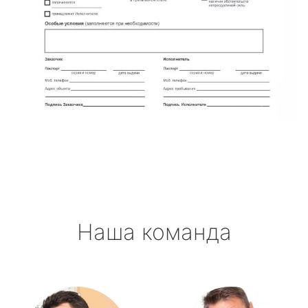
Наша команда