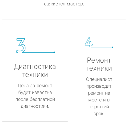
свяжется мастер.
Ремонт
Диагностика
техники
техники
Специалист
Цена за ремонт
производит
будет известна
ремонт на
после бесплатной
месте и в
диагностики.
короткий
срок.