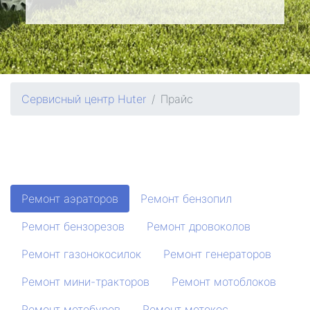
Сервисный центр Huter
Прайс
Ремонт аэраторов
Ремонт бензопил
Ремонт бензорезов
Ремонт дровоколов
Ремонт газонокосилок
Ремонт генераторов
Ремонт мини-тракторов
Ремонт мотоблоков
Ремонт мотобуров
Ремонт мотокос