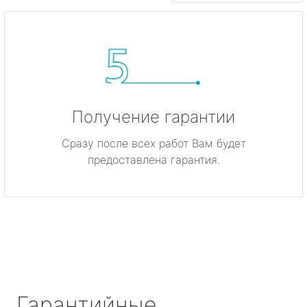
Получение гарантии
Сразу после всех работ Вам будет
предоставлена гарантия.
Гарантийные