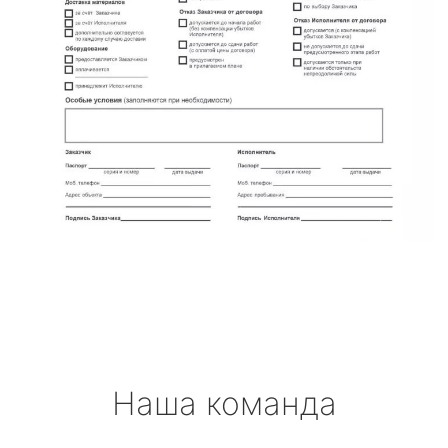
Наша команда