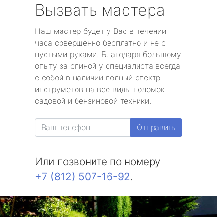
Вызвать мастера
Наш мастер будет у Вас в течении
часа совершенно бесплатно и не с
пустыми руками. Благодаря большому
опыту за спиной у специалиста всегда
с собой в наличии полный спектр
инструметов на все виды поломок
садовой и бензиновой техники.
Отправить
Или позвоните по номеру
+7 (812) 507-16-92
.