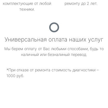
комплектующие от любой
ремонту до 2 лет.
техники.
Универсальная оплата наших услуг
Мы берем оплату от Вас любыми способами, будь то
наличный или безналиный перевод.
*При отказе от ремонта стоимость диагностики –
1000 руб.