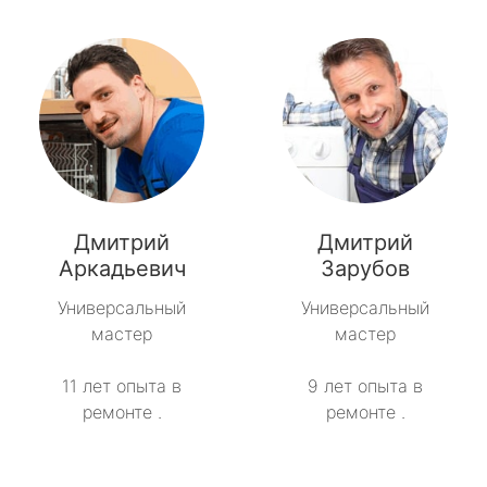
Дмитрий
Дмитрий
Аркадьевич
Зарубов
Универсальный
Универсальный
мастер
мастер
11 лет опыта в
9 лет опыта в
ремонте .
ремонте .