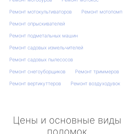
Ремонт мотокультиваторов
Ремонт мотопомп
Ремонт опрыскивателей
Ремонт подметальных машин
Ремонт садовых измельчителей
Ремонт садовых пылесосов
Ремонт снегоуборщиков
Ремонт триммеров
Ремонт вертикуттеров
Ремонт воздуходувок
Цены и основные виды
поломок