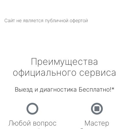
Сайт не является публичной офертой
Преимущества
официального сервиса
Выезд и диагностика Бесплатно!*
Любой вопрос
Мастер