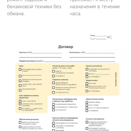
бензиновой техники без
назначения в течении
обмана.
часа.