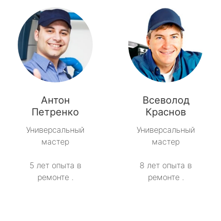
Антон
Всеволод
Петренко
Краснов
Универсальный
Универсальный
мастер
мастер
5 лет опыта в
8 лет опыта в
ремонте .
ремонте .