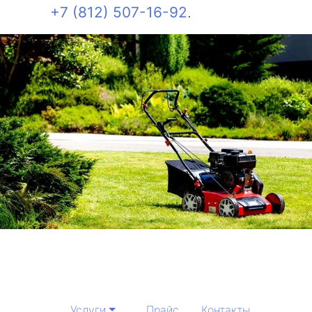
+7 (812) 507-16-92
.
Услуги
Прайс
Контакты