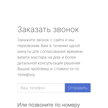
Заказать звонок
Закажите звонок с сайта и мы
перезвоним Вам в течении одной
минуты для согласования времени
визита мастера на дом и более
детальной консультации решения
Вашей проблемы и стоимости по
телефону.
Отправить
Или позвоните по номеру