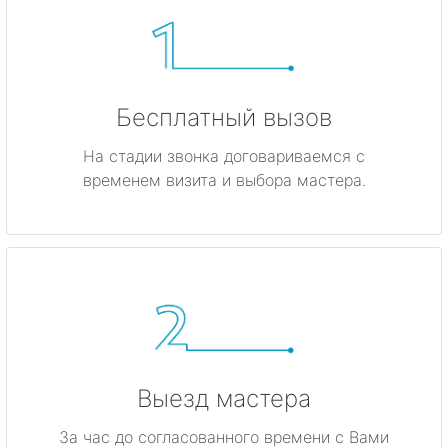
Бесплатный вызов
На стадии звонка договариваемся с
временем визита и выбора мастера.
Выезд мастера
За час до согласованного времени с Вами