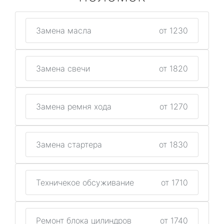
Замена масла
от 1230
Замена свечи
от 1820
Замена ремня хода
от 1270
Замена стартера
от 1830
Техничекое обсуживание
от 1710
Ремонт блока цилиндров
от 1740