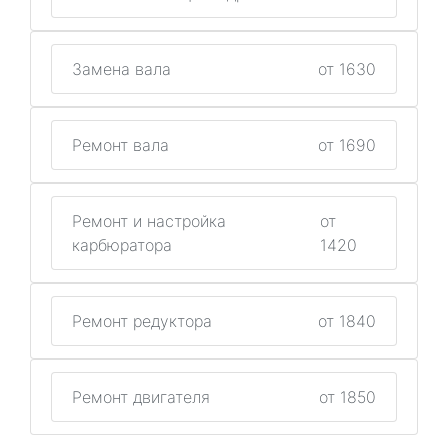
Замена вала
от 1630
Ремонт вала
от 1690
Ремонт и настройка
от
карбюратора
1420
Ремонт редуктора
от 1840
Ремонт двигателя
от 1850