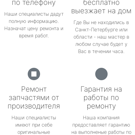
по телефону
бесплатно
выезжает на дом
Наши специалисты дадут
полную информацию.
Где Вы не находились в
Назначат цену ремонта и
Санкт-Петербурге или
время работ.
области - наш мастер в
любом случае будет у
Вас в течении часа.
Ремонт
Гарантия на
запчастями от
работы по
производителя
ремонту
Наши специалисты
Наша компания
имеют при себе
предоставляет гарантию
оригинальные
на выполненые работы по