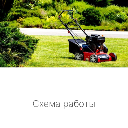
Схема работы