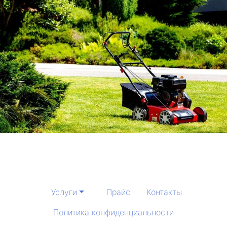
Услуги
Прайс
Контакты
Политика конфиденциальности