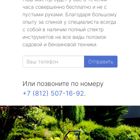
часа совершенно бесплатно и не с
пустыми руками. Благодаря большому
опыту за спиной у специалиста всегда
с собой в наличии полный спектр
инструметов на все виды поломок
садовой и бензиновой техники.
Отправить
Или позвоните по номеру
+7 (812) 507-16-92
.