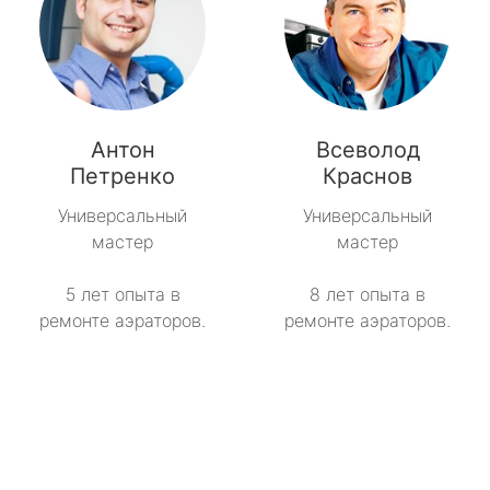
Антон
Всеволод
Петренко
Краснов
Универсальный
Универсальный
мастер
мастер
5 лет опыта в
8 лет опыта в
ремонте аэраторов.
ремонте аэраторов.