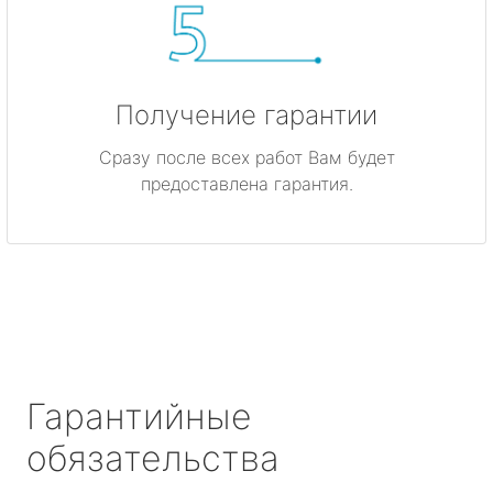
Получение гарантии
Сразу после всех работ Вам будет
предоставлена гарантия.
Гарантийные
обязательства