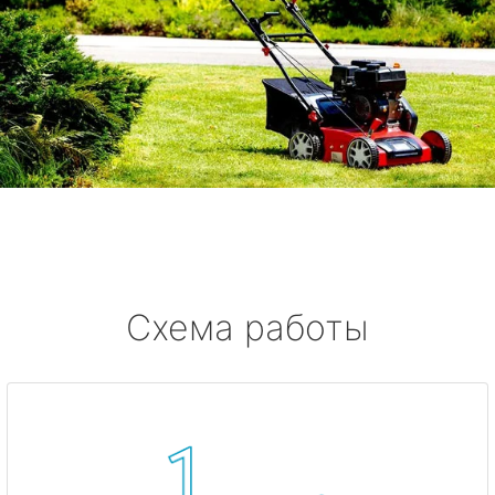
Схема работы