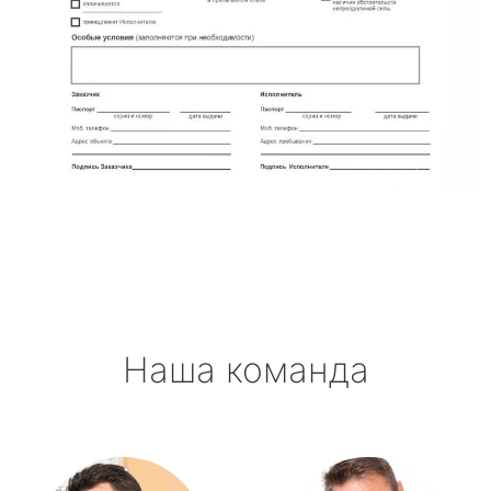
Наша команда