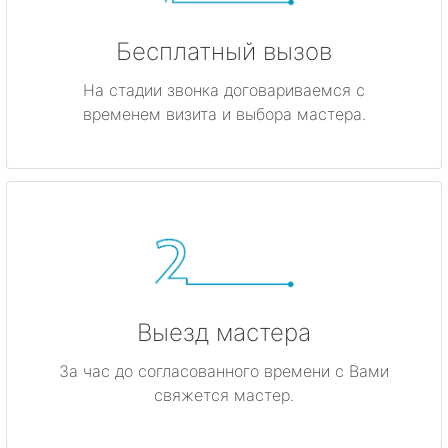
Бесплатный вызов
На стадии звонка договариваемся с
временем визита и выбора мастера.
Выезд мастера
За час до согласованного времени с Вами
свяжется мастер.