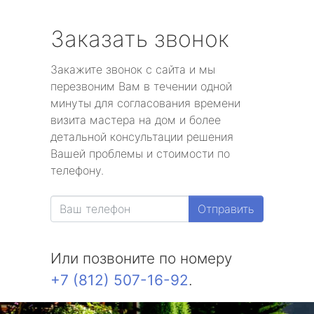
Заказать звонок
Закажите звонок с сайта и мы
перезвоним Вам в течении одной
минуты для согласования времени
визита мастера на дом и более
детальной консультации решения
Вашей проблемы и стоимости по
телефону.
Отправить
Или позвоните по номеру
+7 (812) 507-16-92
.