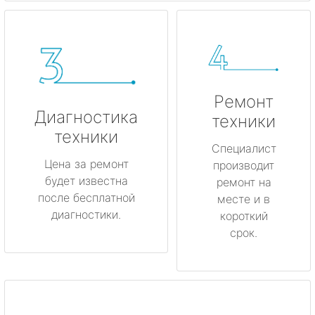
Ремонт
Диагностика
техники
техники
Специалист
Цена за ремонт
производит
будет известна
ремонт на
после бесплатной
месте и в
диагностики.
короткий
срок.