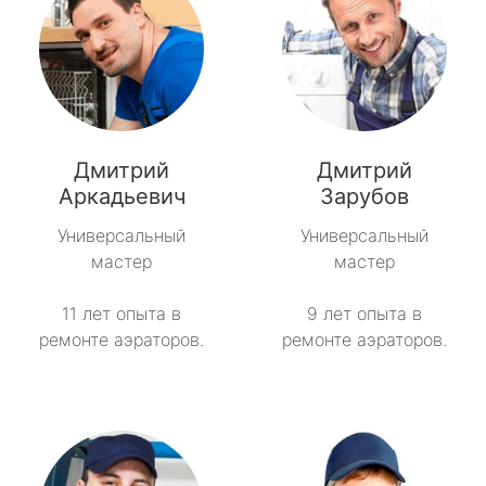
Дмитрий
Дмитрий
Аркадьевич
Зарубов
Универсальный
Универсальный
мастер
мастер
11 лет опыта в
9 лет опыта в
ремонте аэраторов.
ремонте аэраторов.