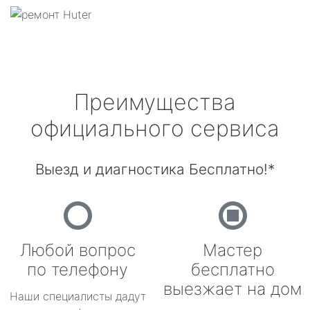
Преимущества
официального сервиса
Выезд и диагностика Бесплатно!*
Любой вопрос
Мастер
по телефону
бесплатно
выезжает на дом
Наши специалисты дадут