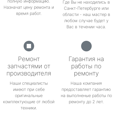
полную информацию.
Где Вы не находились в
Назначат цену ремонта и
Санкт-Петербурге или
время работ.
области - наш мастер в
любом случае будет у
Вас в течении часа.
Ремонт
Гарантия на
запчастями от
работы по
производителя
ремонту
Наши специалисты
Наша компания
имеют при себе
предоставляет гарантию
оригинальные
на выполненые работы по
комплектующие от любой
ремонту до 2 лет.
техники.