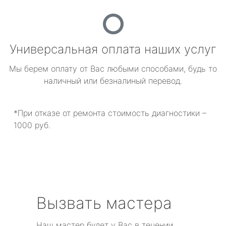
Универсальная оплата наших услуг
Мы берем оплату от Вас любыми способами, будь то
наличный или безналиный перевод.
*При отказе от ремонта стоимость диагностики –
1000 руб.
Вызвать мастера
Наш мастер будет у Вас в течении