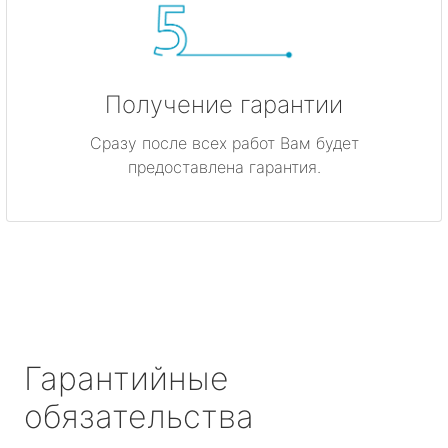
Получение гарантии
Сразу после всех работ Вам будет
предоставлена гарантия.
Гарантийные
обязательства