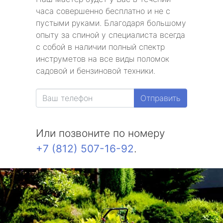
часа совершенно бесплатно и не с
пустыми руками. Благодаря большому
опыту за спиной у специалиста всегда
с собой в наличии полный спектр
инструметов на все виды поломок
садовой и бензиновой техники.
Отправить
Или позвоните по номеру
+7 (812) 507-16-92
.