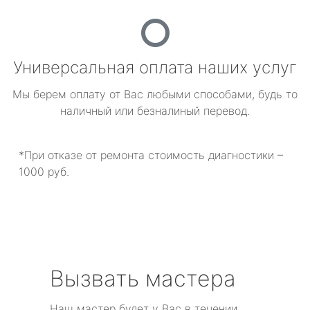
Универсальная оплата наших услуг
Мы берем оплату от Вас любыми способами, будь то
наличный или безналиный перевод.
*При отказе от ремонта стоимость диагностики –
1000 руб.
Вызвать мастера
Наш мастер будет у Вас в течении