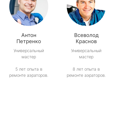
Антон
Всеволод
Петренко
Краснов
Универсальный
Универсальный
мастер
мастер
5 лет опыта в
8 лет опыта в
ремонте аэраторов.
ремонте аэраторов.