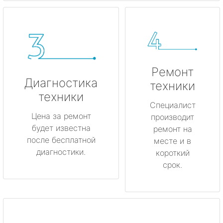
Ремонт
Диагностика
техники
техники
Специалист
Цена за ремонт
производит
будет известна
ремонт на
после бесплатной
месте и в
диагностики.
короткий
срок.