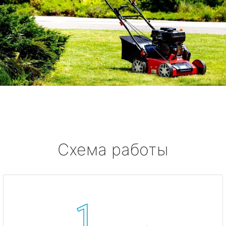
Схема работы