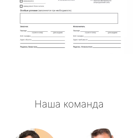
Наша команда