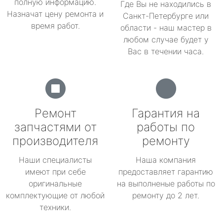
полную информацию.
Где Вы не находились в
Назначат цену ремонта и
Санкт-Петербурге или
время работ.
области - наш мастер в
любом случае будет у
Вас в течении часа.
Ремонт
Гарантия на
запчастями от
работы по
производителя
ремонту
Наши специалисты
Наша компания
имеют при себе
предоставляет гарантию
оригинальные
на выполненые работы по
комплектующие от любой
ремонту до 2 лет.
техники.