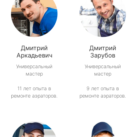
Дмитрий
Дмитрий
Аркадьевич
Зарубов
Универсальный
Универсальный
мастер
мастер
11 лет опыта в
9 лет опыта в
ремонте аэраторов.
ремонте аэраторов.