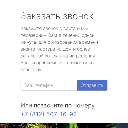
Заказать звонок
Закажите звонок с сайта и мы
перезвоним Вам в течении одной
минуты для согласования времени
визита мастера на дом и более
детальной консультации решения
Вашей проблемы и стоимости по
телефону.
Отправить
Или позвоните по номеру
+7 (812) 507-16-92
.