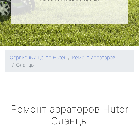
Сервисный центр Huter
Ремонт аэраторов
Сланцы
Ремонт аэраторов
Huter
Сланцы