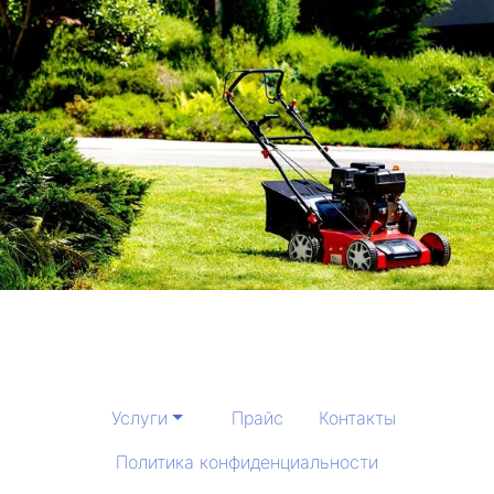
Услуги
Прайс
Контакты
Политика конфиденциальности