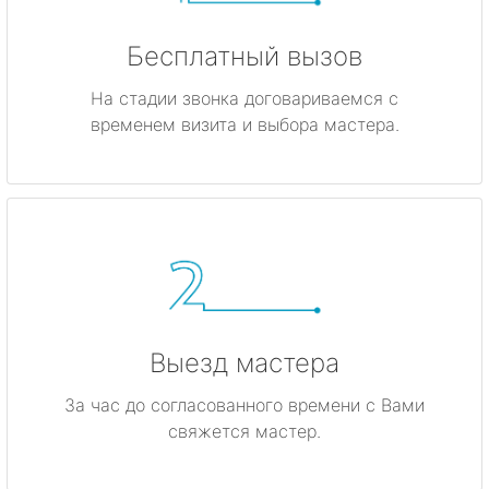
Бесплатный вызов
На стадии звонка договариваемся с
временем визита и выбора мастера.
Выезд мастера
За час до согласованного времени с Вами
свяжется мастер.