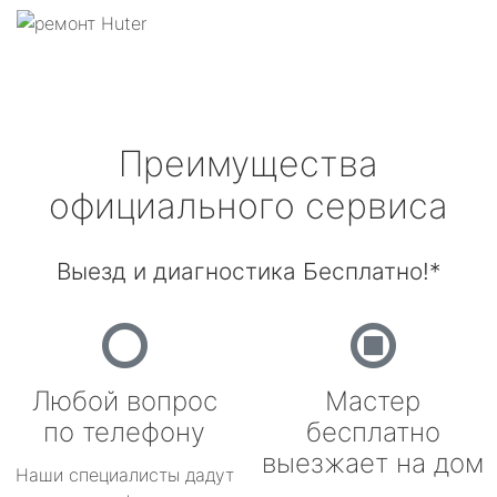
Преимущества
официального сервиса
Выезд и диагностика Бесплатно!*
Любой вопрос
Мастер
по телефону
бесплатно
выезжает на дом
Наши специалисты дадут