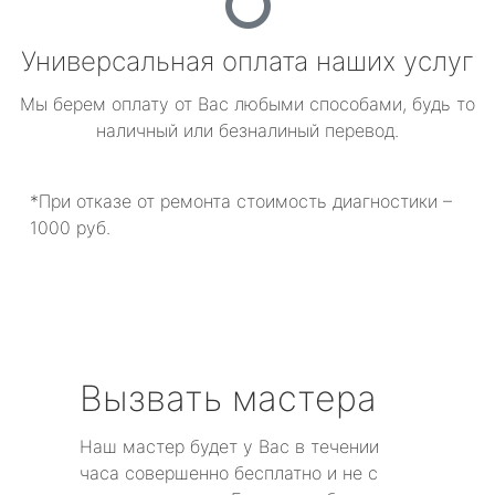
Универсальная оплата наших услуг
Мы берем оплату от Вас любыми способами, будь то
наличный или безналиный перевод.
*При отказе от ремонта стоимость диагностики –
1000 руб.
Вызвать мастера
Наш мастер будет у Вас в течении
часа совершенно бесплатно и не с