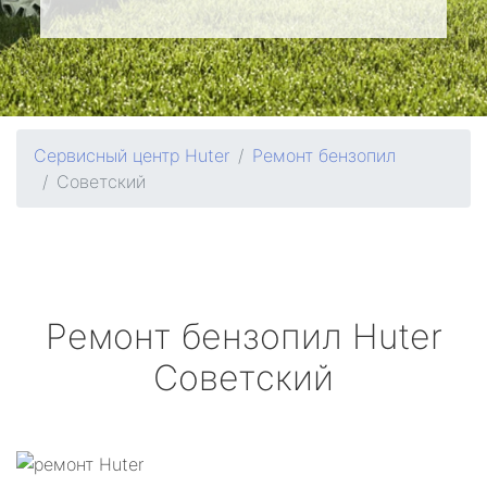
Сервисный центр Huter
Ремонт бензопил
Советский
Ремонт бензопил
Huter
Советский