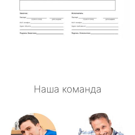
Наша команда