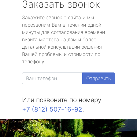
Заказать звонок
Закажите звонок с сайта и мы
перезвоним Вам в течении одной
минуты для согласования времени
визита мастера на дом и более
детальной консультации решения
Вашей проблемы и стоимости по
телефону.
Отправить
Или позвоните по номеру
+7 (812) 507-16-92
.