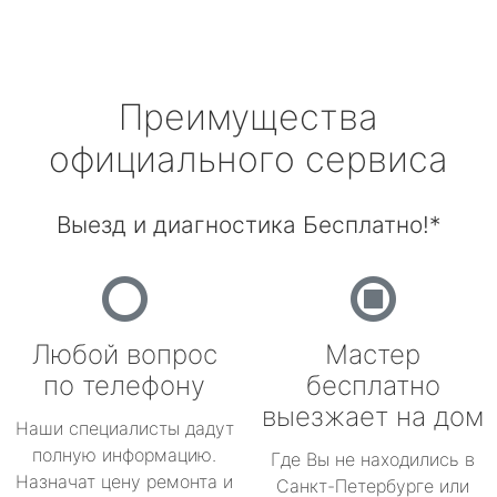
Преимущества
официального сервиса
Выезд и диагностика Бесплатно!*
Любой вопрос
Мастер
по телефону
бесплатно
выезжает на дом
Наши специалисты дадут
полную информацию.
Где Вы не находились в
Назначат цену ремонта и
Санкт-Петербурге или