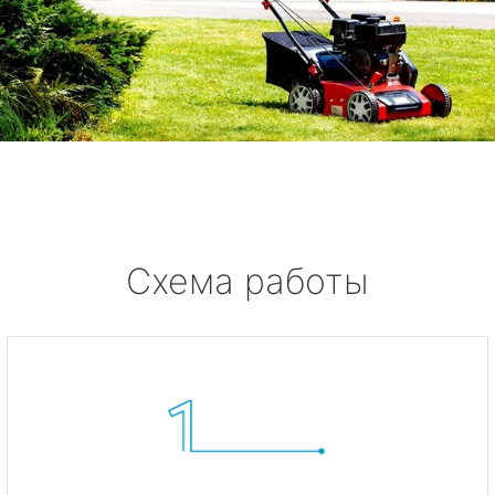
Схема работы