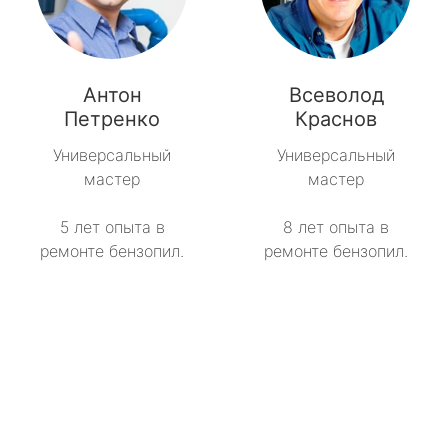
Антон
Всеволод
Петренко
Краснов
Универсальный
Универсальный
мастер
мастер
5 лет опыта в
8 лет опыта в
ремонте бензопил.
ремонте бензопил.