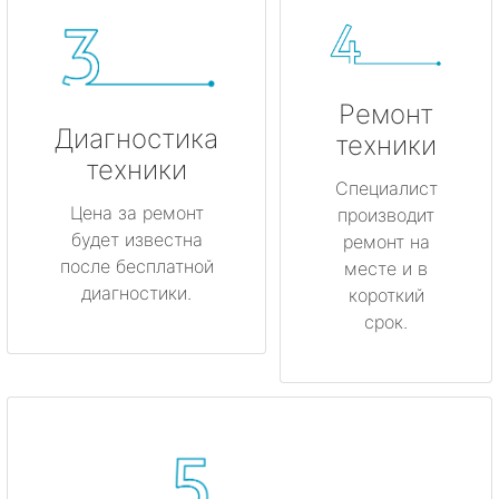
Ремонт
Диагностика
техники
техники
Специалист
Цена за ремонт
производит
будет известна
ремонт на
после бесплатной
месте и в
диагностики.
короткий
срок.