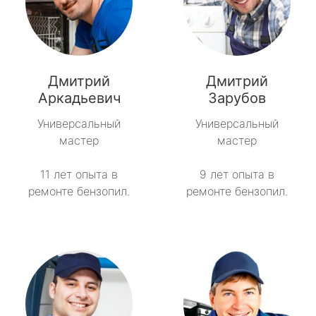
Дмитрий
Дмитрий
Аркадьевич
Зарубов
Универсальный
Универсальный
мастер
мастер
11 лет опыта в
9 лет опыта в
ремонте бензопил.
ремонте бензопил.