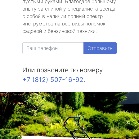
пустыми руками. Благодаря большому
опыту за спиной у специалиста всегда
с собой в наличии полный спектр
инструметов на все виды поломок
садовой и бензиновой техники.
Отправить
Или позвоните по номеру
+7 (812) 507-16-92
.