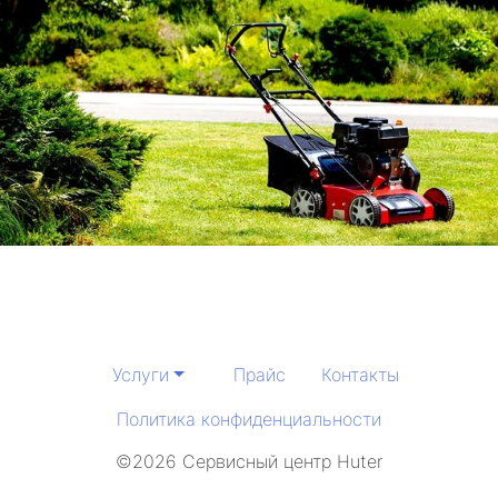
Услуги
Прайс
Контакты
Политика конфиденциальности
©2026 Сервисный центр Huter