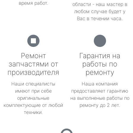
время работ.
области - наш мастер в
любом случае будет у
Вас в течении часа.
Ремонт
Гарантия на
запчастями от
работы по
производителя
ремонту
Наши специалисты
Наша компания
имеют при себе
предоставляет гарантию
оригинальные
на выполненые работы по
комплектующие от любой
ремонту до 2 лет.
техники.