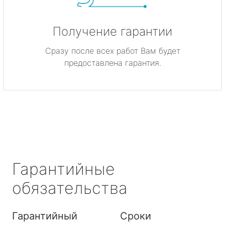
Получение гарантии
Сразу после всех работ Вам будет
предоставлена гарантия.
Гарантийные
обязательства
Гарантийный
Сроки