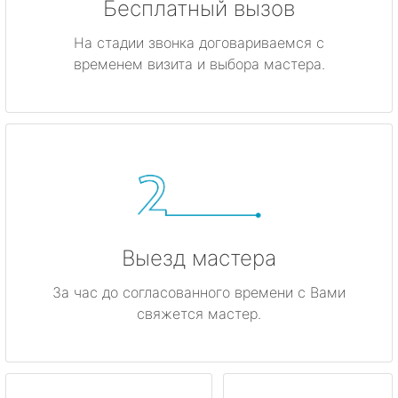
Бесплатный вызов
На стадии звонка договариваемся с
временем визита и выбора мастера.
Выезд мастера
За час до согласованного времени с Вами
свяжется мастер.