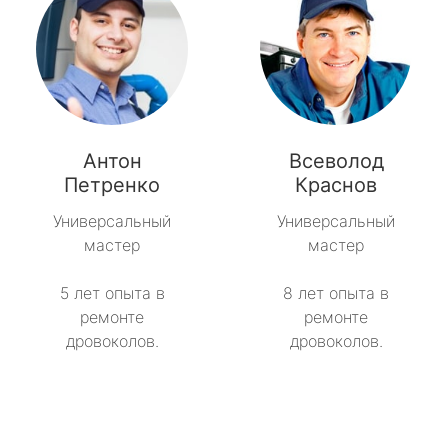
Антон
Всеволод
Петренко
Краснов
Универсальный
Универсальный
мастер
мастер
5 лет опыта в
8 лет опыта в
ремонте
ремонте
дровоколов.
дровоколов.