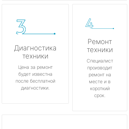
Ремонт
Диагностика
техники
техники
Специалист
Цена за ремонт
производит
будет известна
ремонт на
после бесплатной
месте и в
диагностики.
короткий
срок.