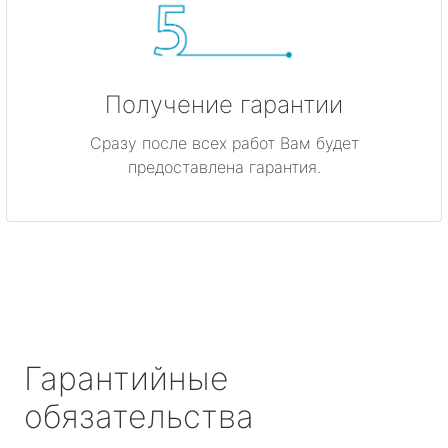
Получение гарантии
Сразу после всех работ Вам будет
предоставлена гарантия.
Гарантийные
обязательства