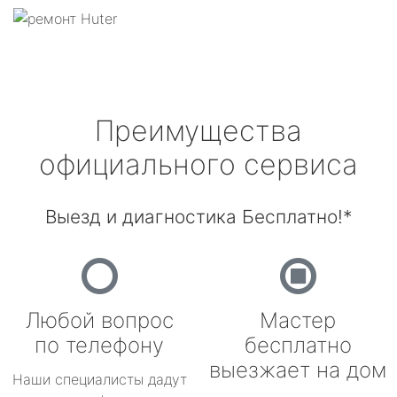
Преимущества
официального сервиса
Выезд и диагностика Бесплатно!*
Любой вопрос
Мастер
по телефону
бесплатно
выезжает на дом
Наши специалисты дадут