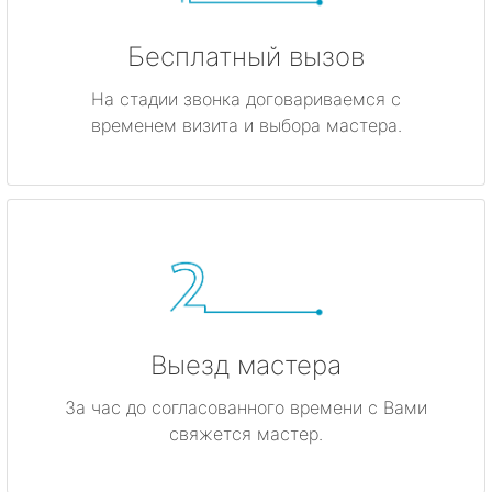
Бесплатный вызов
На стадии звонка договариваемся с
временем визита и выбора мастера.
Выезд мастера
За час до согласованного времени с Вами
свяжется мастер.