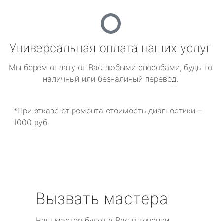
Универсальная оплата наших услуг
Мы берем оплату от Вас любыми способами, будь то
наличный или безналиный перевод.
*При отказе от ремонта стоимость диагностики –
1000 руб.
Вызвать мастера
Наш мастер будет у Вас в течении