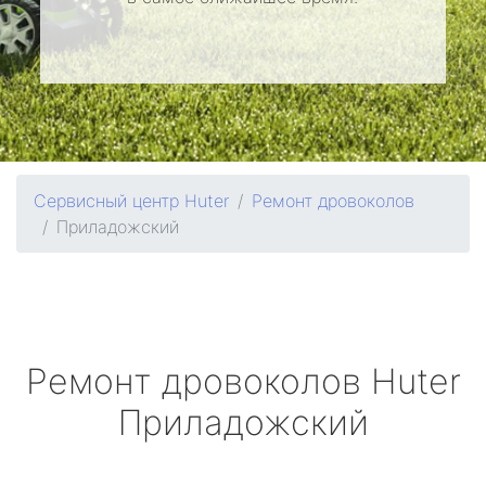
Сервисный центр Huter
Ремонт дровоколов
Приладожский
Ремонт дровоколов
Huter
Приладожский