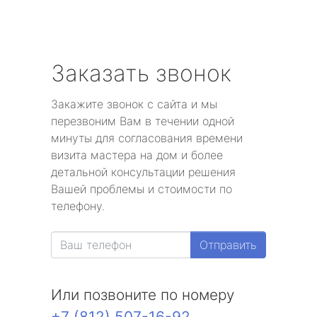
Заказать звонок
Закажите звонок с сайта и мы
перезвоним Вам в течении одной
минуты для согласования времени
визита мастера на дом и более
детальной консультации решения
Вашей проблемы и стоимости по
телефону.
Отправить
Или позвоните по номеру
+7 (812) 507-16-92
.