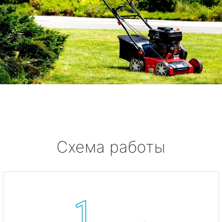
Схема работы