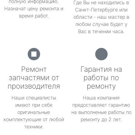
полную информацию.
Где Вы не находились в
Назначат цену ремонта и
Санкт-Петербурге или
время работ.
области - наш мастер в
любом случае будет у
Вас в течении часа.
Ремонт
Гарантия на
запчастями от
работы по
производителя
ремонту
Наши специалисты
Наша компания
имеют при себе
предоставляет гарантию
оригинальные
на выполненые работы по
комплектующие от любой
ремонту до 2 лет.
техники.