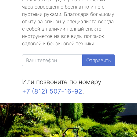
часа совершенно бесплатно и не с
пустыми руками. Благодаря большому
опыту за спиной у специалиста всегда
с собой в наличии полный спектр
инструметов на все виды поломок
садовой и бензиновой техники.
Отправить
Или позвоните по номеру
+7 (812) 507-16-92
.