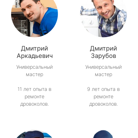
Дмитрий
Дмитрий
Аркадьевич
Зарубов
Универсальный
Универсальный
мастер
мастер
11 лет опыта в
9 лет опыта в
ремонте
ремонте
дровоколов.
дровоколов.