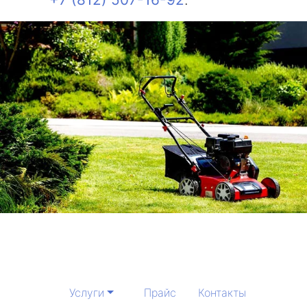
Услуги
Прайс
Контакты