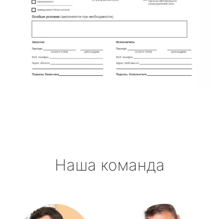
Наша команда