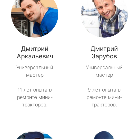
Дмитрий
Дмитрий
Аркадьевич
Зарубов
Универсальный
Универсальный
мастер
мастер
11 лет опыта в
9 лет опыта в
ремонте мини-
ремонте мини-
тракторов.
тракторов.