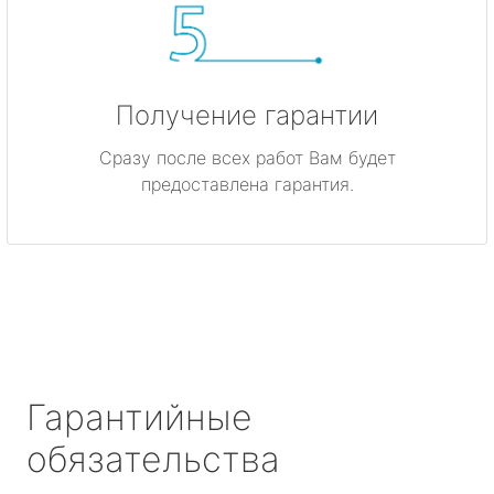
Получение гарантии
Сразу после всех работ Вам будет
предоставлена гарантия.
Гарантийные
обязательства