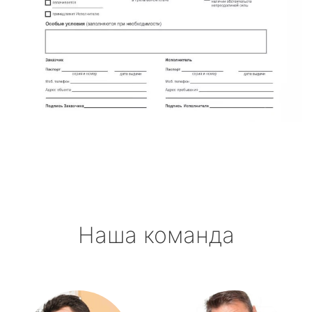
Наша команда