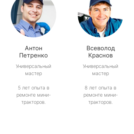
Антон
Всеволод
Петренко
Краснов
Универсальный
Универсальный
мастер
мастер
5 лет опыта в
8 лет опыта в
ремонте мини-
ремонте мини-
тракторов.
тракторов.