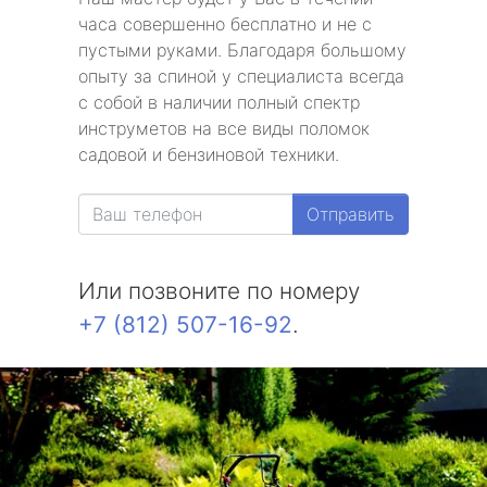
часа совершенно бесплатно и не с
пустыми руками. Благодаря большому
опыту за спиной у специалиста всегда
с собой в наличии полный спектр
инструметов на все виды поломок
садовой и бензиновой техники.
Отправить
Или позвоните по номеру
+7 (812) 507-16-92
.