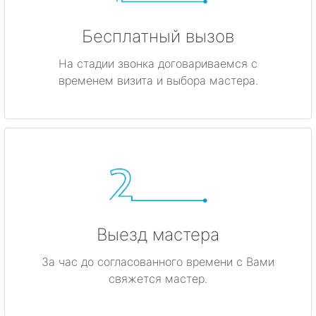
Бесплатный вызов
На стадии звонка договариваемся с
временем визита и выбора мастера.
Выезд мастера
За час до согласованного времени с Вами
свяжется мастер.