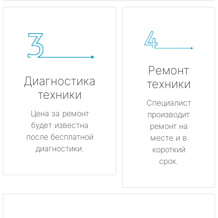
Ремонт
Диагностика
техники
техники
Специалист
Цена за ремонт
производит
будет известна
ремонт на
после бесплатной
месте и в
диагностики.
короткий
срок.