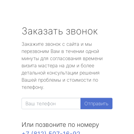
Заказать звонок
Закажите звонок с сайта и мы
перезвоним Вам в течении одной
минуты для согласования времени
визита мастера на дом и более
детальной консультации решения
Вашей проблемы и стоимости по
телефону.
Отправить
Или позвоните по номеру
+7 (812) 507-16-92
.