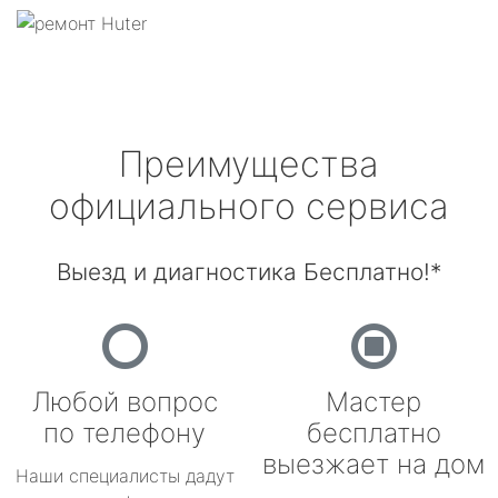
Преимущества
официального сервиса
Выезд и диагностика Бесплатно!*
Любой вопрос
Мастер
по телефону
бесплатно
выезжает на дом
Наши специалисты дадут