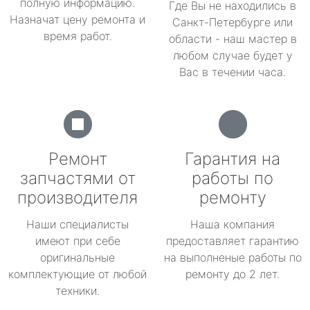
полную информацию.
Где Вы не находились в
Назначат цену ремонта и
Санкт-Петербурге или
время работ.
области - наш мастер в
любом случае будет у
Вас в течении часа.
Ремонт
Гарантия на
запчастями от
работы по
производителя
ремонту
Наши специалисты
Наша компания
имеют при себе
предоставляет гарантию
оригинальные
на выполненые работы по
комплектующие от любой
ремонту до 2 лет.
техники.