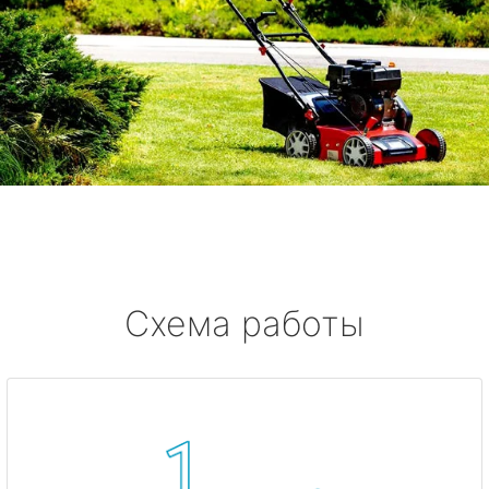
Схема работы