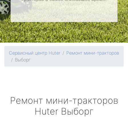
Сервисный центр Huter
Ремонт мини-тракторов
Выборг
Ремонт мини-тракторов
Huter
Выборг