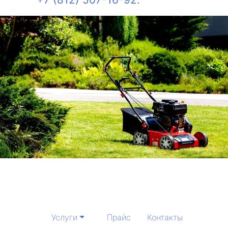
Услуги
Прайс
Контакты