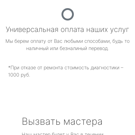
Универсальная оплата наших услуг
Мы берем оплату от Вас любыми способами, будь то
наличный или безналиный перевод.
*При отказе от ремонта стоимость диагностики –
1000 руб.
Вызвать мастера
Наш мастер будет у Вас в течении