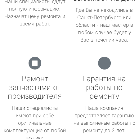
Наши специалисты дадут
полную информацию.
Где Вы не находились в
Назначат цену ремонта и
Санкт-Петербурге или
время работ.
области - наш мастер в
любом случае будет у
Вас в течении часа.
Ремонт
Гарантия на
запчастями от
работы по
производителя
ремонту
Наши специалисты
Наша компания
имеют при себе
предоставляет гарантию
оригинальные
на выполненые работы по
комплектующие от любой
ремонту до 2 лет.
техники.