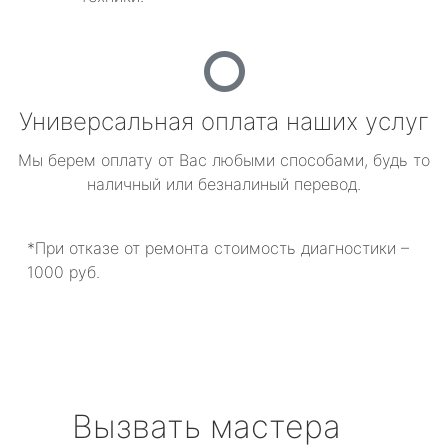
Универсальная оплата наших услуг
Мы берем оплату от Вас любыми способами, будь то
наличный или безналиный перевод.
*При отказе от ремонта стоимость диагностики –
1000 руб.
Вызвать мастера