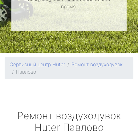
время.
Сервисный центр Huter
Ремонт воздуходувок
Павлово
Ремонт воздуходувок
Huter
Павлово