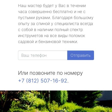
Наш мастер будет у Вас в течении
часа совершенно бесплатно и не с
пустыми руками. Благодаря большому
опыту за спиной у специалиста всегда
с собой в наличии полный спектр
инструметов на все виды поломок
садовой и бензиновой техники.
Отправить
Или позвоните по номеру
+7 (812) 507-16-92
.