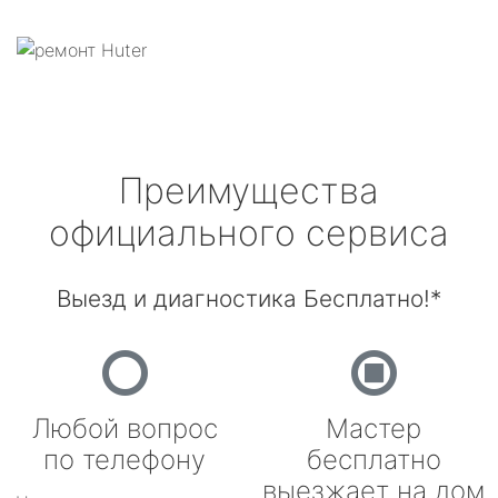
Преимущества
официального сервиса
Выезд и диагностика Бесплатно!*
Любой вопрос
Мастер
по телефону
бесплатно
выезжает на дом