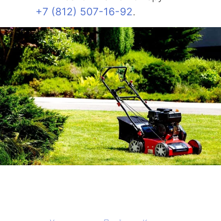
+7 (812) 507-16-92
.