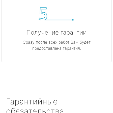
Получение гарантии
Сразу после всех работ Вам будет
предоставлена гарантия.
Гарантийные
обязательства