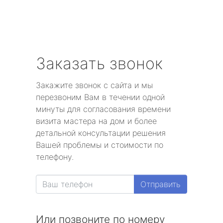
Заказать звонок
Закажите звонок с сайта и мы
перезвоним Вам в течении одной
минуты для согласования времени
визита мастера на дом и более
детальной консультации решения
Вашей проблемы и стоимости по
телефону.
Отправить
Или позвоните по номеру