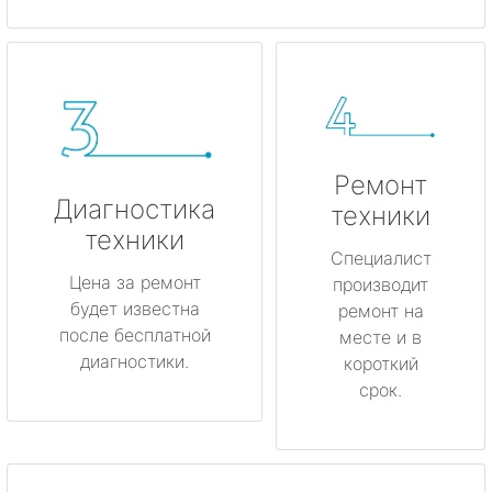
Ремонт
Диагностика
техники
техники
Специалист
Цена за ремонт
производит
будет известна
ремонт на
после бесплатной
месте и в
диагностики.
короткий
срок.