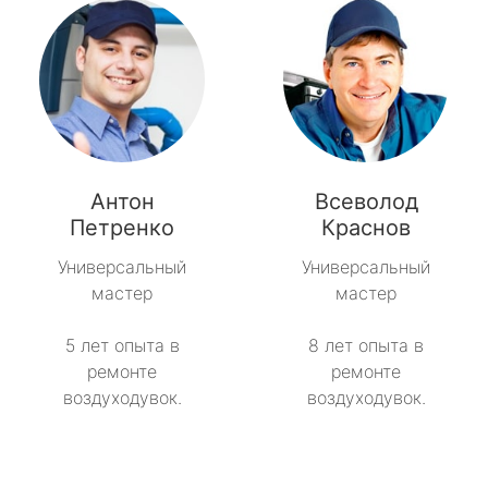
Антон
Всеволод
Петренко
Краснов
Универсальный
Универсальный
мастер
мастер
5 лет опыта в
8 лет опыта в
ремонте
ремонте
воздуходувок.
воздуходувок.