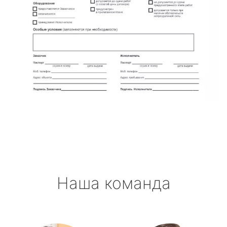
Наша команда