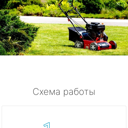
Схема работы