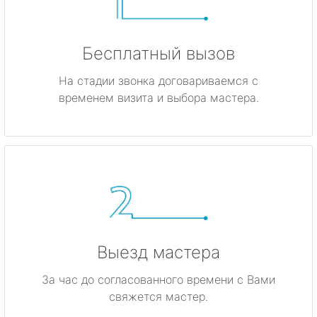
Бесплатный вызов
На стадии звонка договариваемся с
временем визита и выбора мастера.
Выезд мастера
За час до согласованного времени с Вами
свяжется мастер.