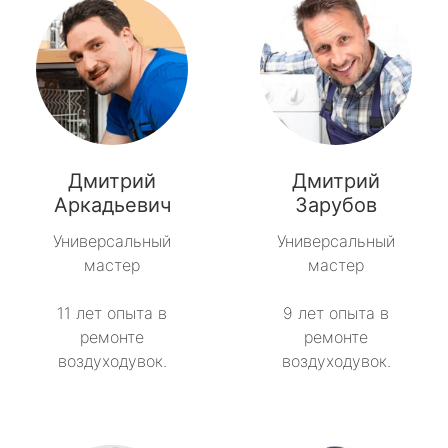
Дмитрий
Дмитрий
Аркадьевич
Зарубов
Универсальный
Универсальный
мастер
мастер
11 лет опыта в
9 лет опыта в
ремонте
ремонте
воздуходувок.
воздуходувок.